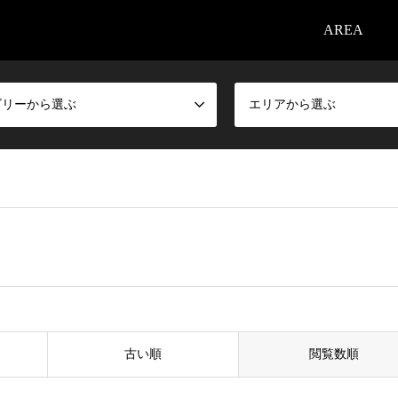
AREA
ゴリーから選ぶ
エリアから選ぶ
古い順
閲覧数順