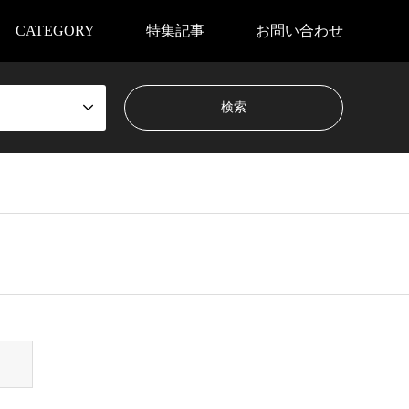
CATEGORY
特集記事
お問い合わせ