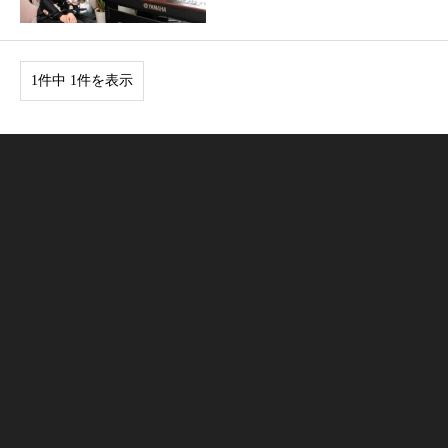
1件中 1件を表示