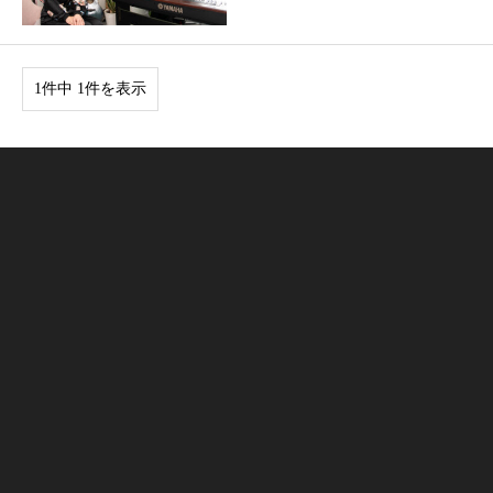
1件中 1件を表示