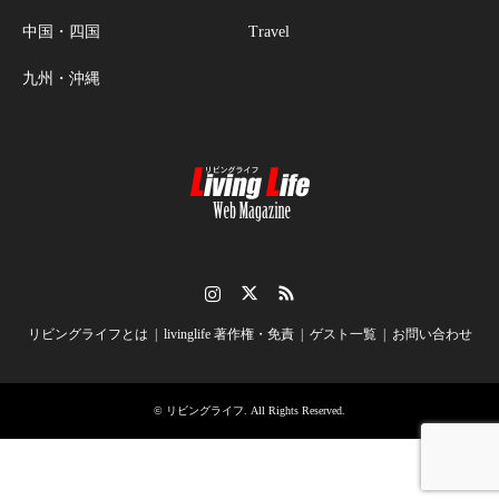
中国・四国
Travel
九州・沖縄
Instagram
Twitter
RSS
リビングライフとは
livinglife 著作権・免責
ゲスト一覧
お問い合わせ
©
リビングライフ
. All Rights Reserved.