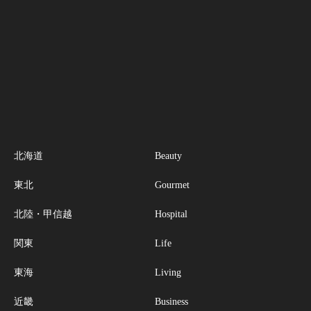
北海道
Beauty
東北
Gourmet
北陸・甲信越
Hospital
関東
Life
東海
Living
近畿
Business