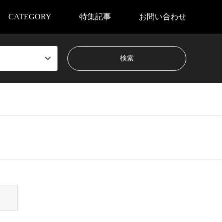
CATEGORY
特集記事
お問い合わせ