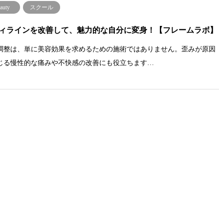
auty
スクール
ィラインを改善して、魅力的な自分に変身！【フレームラボ】
調整は、単に美容効果を求めるための施術ではありません。歪みが原因
じる慢性的な痛みや不快感の改善にも役立ちます…