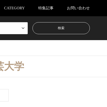
CATEGORY
特集記事
お問い合わせ
芸大学