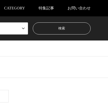
CATEGORY
特集記事
お問い合わせ