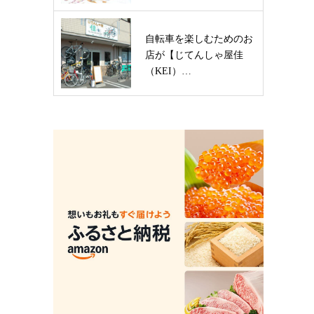
自転車を楽しむためのお
店が【じてんしゃ屋佳
（KEI）…