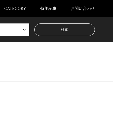
CATEGORY
特集記事
お問い合わせ