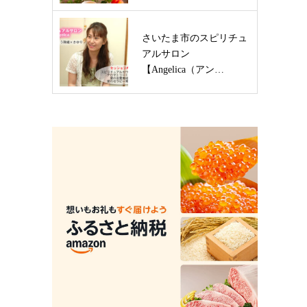
さいたま市のスピリチュ
アルサロン
【Angelica（アン…