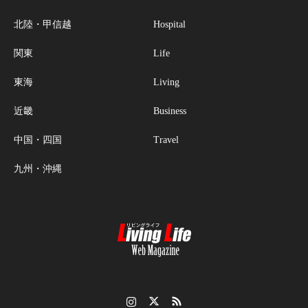
北陸・甲信越
Hospital
関東
Life
東海
Living
近畿
Business
中国・四国
Travel
九州・沖縄
Instagram
Twitter
RSS