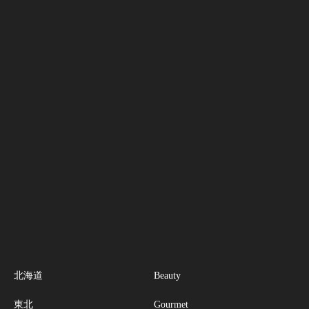
北海道
Beauty
東北
Gourmet