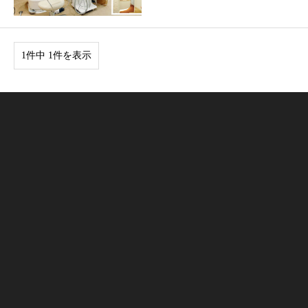
1件中 1件を表示