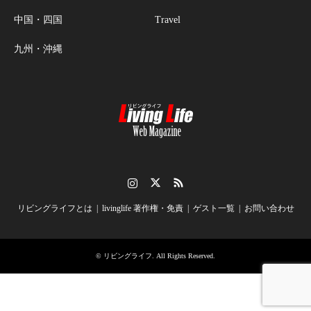
中国・四国
Travel
九州・沖縄
Instagram
Twitter
RSS
リビングライフとは
livinglife 著作権・免責
ゲスト一覧
お問い合わせ
©
リビングライフ
. All Rights Reserved.