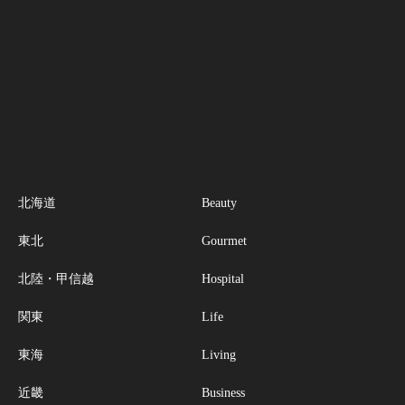
北海道
Beauty
東北
Gourmet
北陸・甲信越
Hospital
関東
Life
東海
Living
近畿
Business