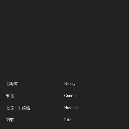
北海道
Beauty
東北
Gourmet
北陸・甲信越
Hospital
関東
Life