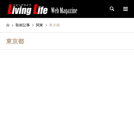
検索
取材記事
関東
東京都
東京都