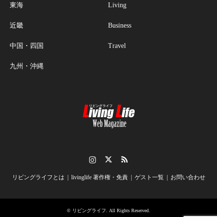
東海
Living
近畿
Business
中国・四国
Travel
九州・沖縄
Instagram
Twitter
RSS
リビングライフとは
livinglife 著作権・免責
ゲスト一覧
お問い合わせ
©
リビングライフ
. All Rights Reserved.