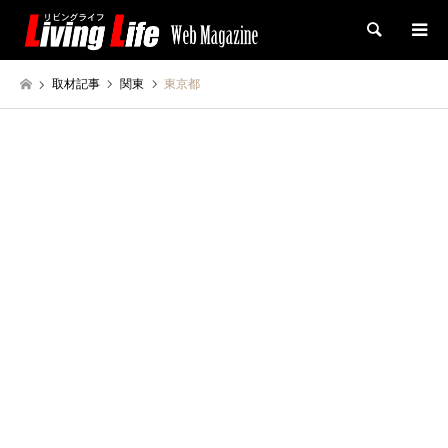
検索
取材記事
関東
東京都