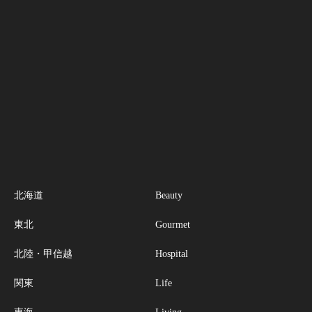
北海道
Beauty
東北
Gourmet
北陸・甲信越
Hospital
関東
Life