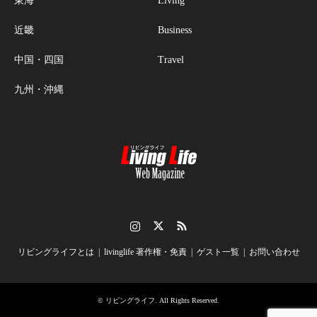
東海
Living
近畿
Business
中国・四国
Travel
九州・沖縄
Instagram
Twitter
RSS
リビングライフとは
livinglife 著作権・免責
ゲスト一覧
お問い合わせ
©
リビングライフ
. All Rights Reserved.