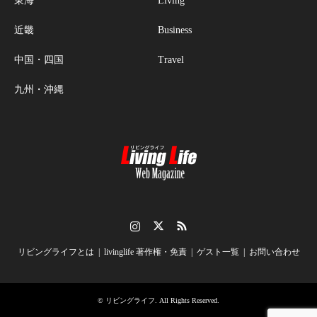
東海
Living
近畿
Business
中国・四国
Travel
九州・沖縄
Instagram
Twitter
RSS
リビングライフとは
livinglife 著作権・免責
ゲスト一覧
お問い合わせ
©
リビングライフ
. All Rights Reserved.