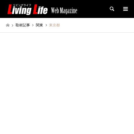
検索
取材記事
関東
東京都