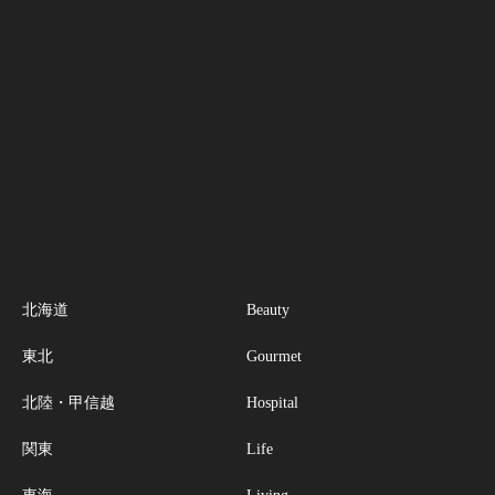
北海道
Beauty
東北
Gourmet
北陸・甲信越
Hospital
関東
Life