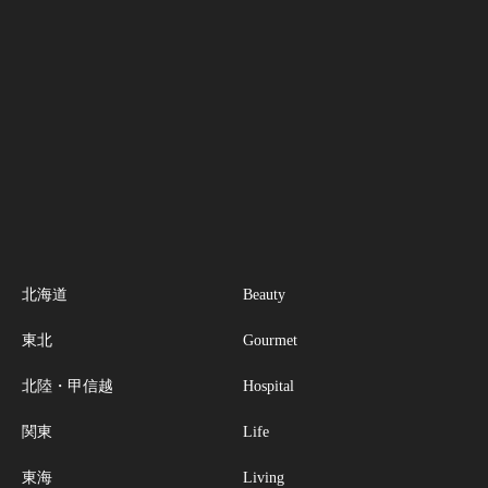
北海道
Beauty
東北
Gourmet
北陸・甲信越
Hospital
関東
Life
東海
Living