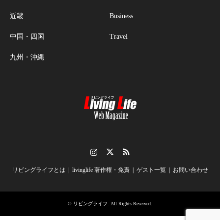
近畿
Business
中国・四国
Travel
九州・沖縄
Instagram
Twitter
RSS
リビングライフとは
livinglife 著作権・免責
ゲスト一覧
お問い合わせ
©
リビングライフ
. All Rights Reserved.