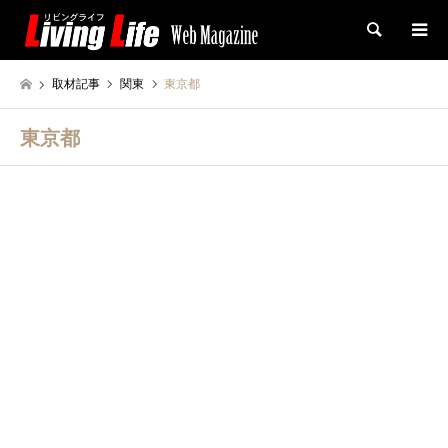
検索
取材記事
関東
東京都
東京都