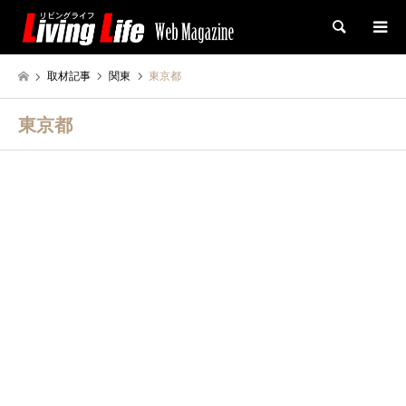
検索
取材記事
関東
東京都
東京都