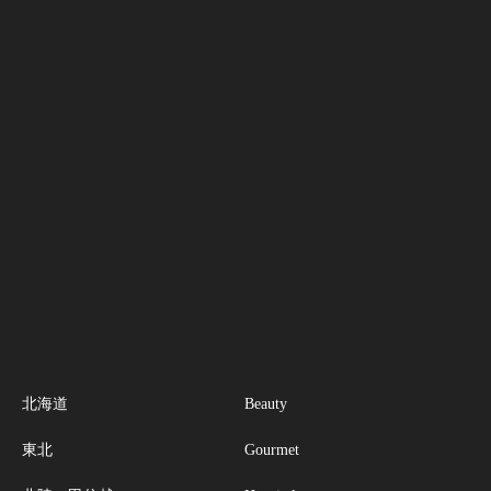
北海道
Beauty
東北
Gourmet