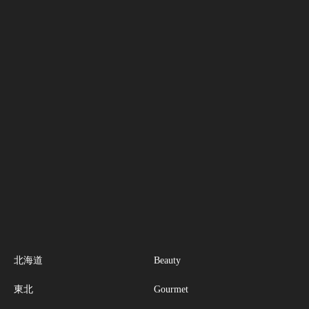
北海道
Beauty
東北
Gourmet