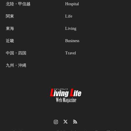
北陸・甲信越
Hospital
関東
Life
東海
Living
近畿
Business
中国・四国
Travel
九州・沖縄
Instagram
Twitter
RSS