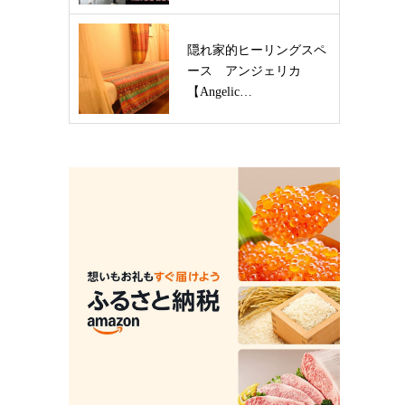
隠れ家的ヒーリングスペ
ース アンジェリカ
【Angelic…