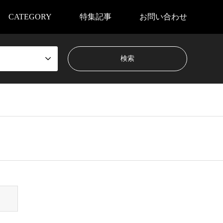
CATEGORY
特集記事
お問い合わせ