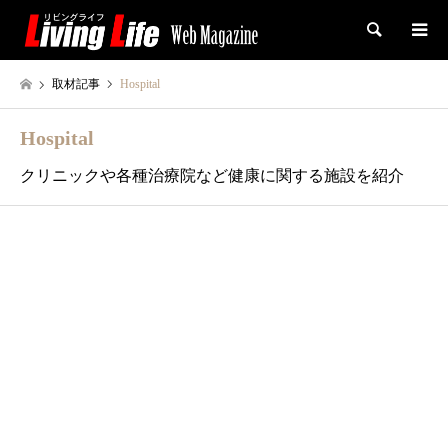
検索
取材記事
Hospital
Hospital
クリニックや各種治療院など健康に関する施設を紹介