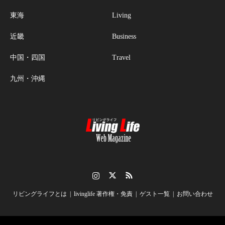
東海
Living
近畿
Business
中国・四国
Travel
九州・沖縄
Instagram
Twitter
RSS
リビングライフとは
livinglife 著作権・免責
ゲスト一覧
お問い合わせ