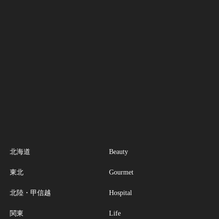
北海道
Beauty
東北
Gourmet
北陸・甲信越
Hospital
関東
Life