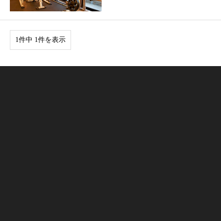
1件中 1件を表示