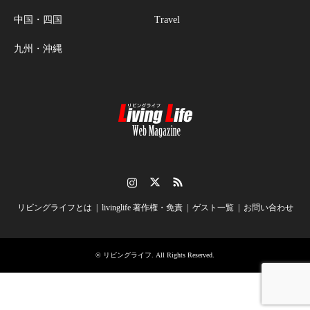
中国・四国
Travel
九州・沖縄
Instagram
Twitter
RSS
リビングライフとは
livinglife 著作権・免責
ゲスト一覧
お問い合わせ
©
リビングライフ
. All Rights Reserved.