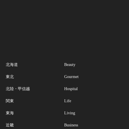
北海道
Beauty
東北
Gourmet
北陸・甲信越
Hospital
関東
Life
東海
Living
近畿
Business