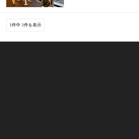
1件中 1件を表示