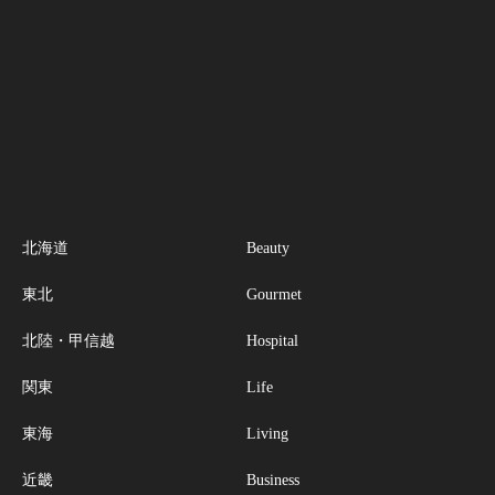
北海道
Beauty
東北
Gourmet
北陸・甲信越
Hospital
関東
Life
東海
Living
近畿
Business