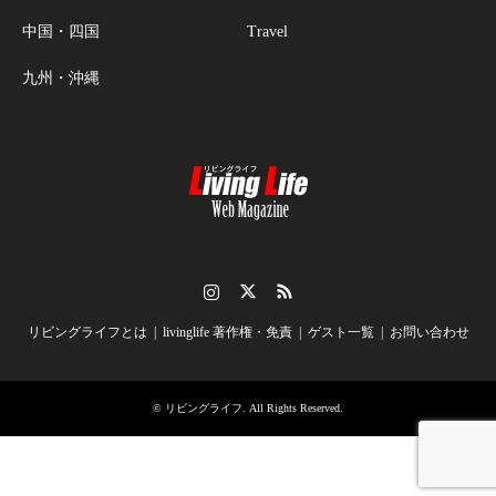
中国・四国
Travel
九州・沖縄
Instagram
Twitter
RSS
リビングライフとは
livinglife 著作権・免責
ゲスト一覧
お問い合わせ
©
リビングライフ
. All Rights Reserved.