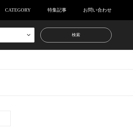
CATEGORY
特集記事
お問い合わせ