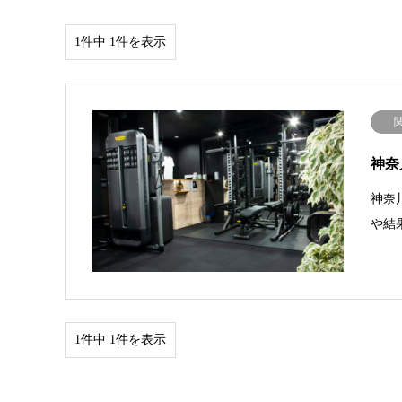
1件中 1件を表示
神奈
神奈
や結
1件中 1件を表示