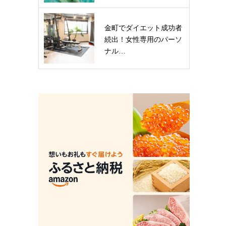
金町でダイエット成功者
続出！女性専用のパーソ
ナル…