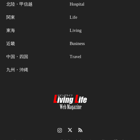
北陸・甲信越
Hospital
関東
Life
東海
Living
近畿
Business
中国・四国
Travel
九州・沖縄
Instagram
Twitter
RSS