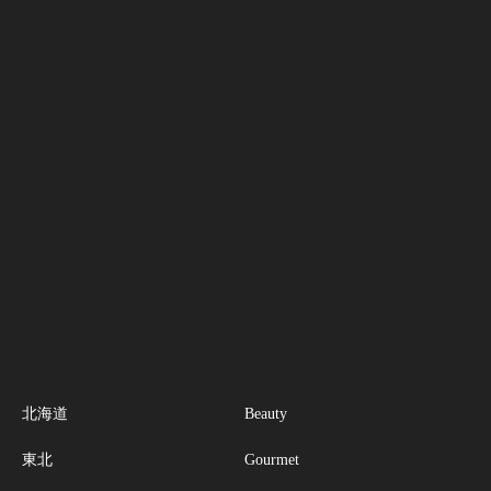
北海道
Beauty
東北
Gourmet