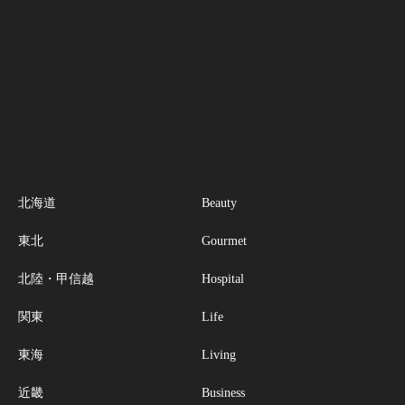
北海道
Beauty
東北
Gourmet
北陸・甲信越
Hospital
関東
Life
東海
Living
近畿
Business