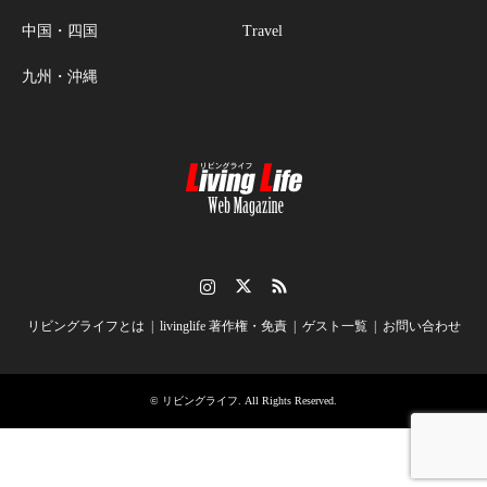
中国・四国
Travel
九州・沖縄
Instagram
Twitter
RSS
リビングライフとは
livinglife 著作権・免責
ゲスト一覧
お問い合わせ
©
リビングライフ
. All Rights Reserved.