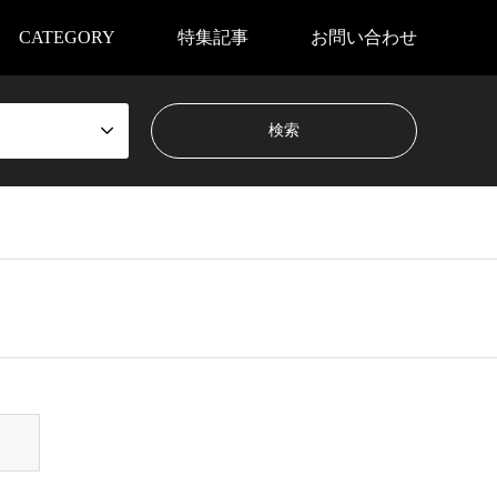
CATEGORY
特集記事
お問い合わせ