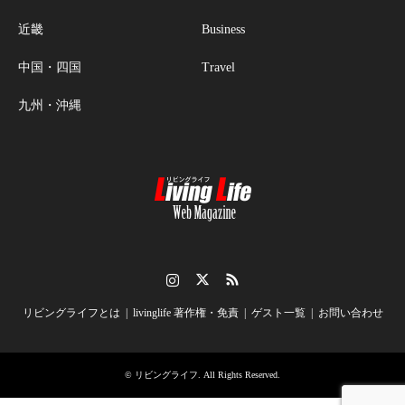
近畿
Business
中国・四国
Travel
九州・沖縄
Instagram
Twitter
RSS
リビングライフとは
livinglife 著作権・免責
ゲスト一覧
お問い合わせ
©
リビングライフ
. All Rights Reserved.