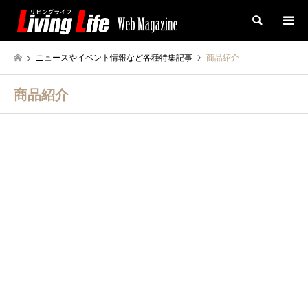
検索
ニュースやイベント情報など各種特集記事
商品紹介
商品紹介