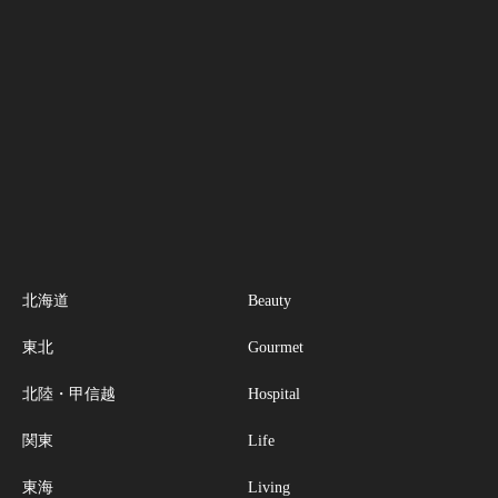
北海道
Beauty
東北
Gourmet
北陸・甲信越
Hospital
関東
Life
東海
Living