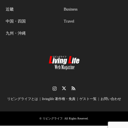
近畿
Business
中国・四国
Travel
九州・沖縄
Instagram
Twitter
RSS
リビングライフとは
livinglife 著作権・免責
ゲスト一覧
お問い合わせ
©
リビングライフ
. All Rights Reserved.