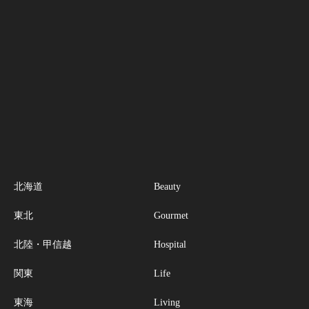
北海道
Beauty
東北
Gourmet
北陸・甲信越
Hospital
関東
Life
東海
Living