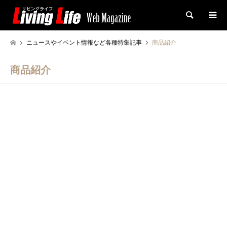
検索
ニュースやイベント情報など各種特集記事
商品紹介
商品紹介