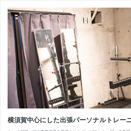
横須賀中心にした出張パーソナルトレーニング 【R