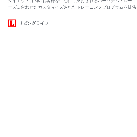
ダイエット目的のお客様を中心にご支持されるパーソナルトレーニ
ーズに合わせたカスタマイズされたトレーニングプログラムを提供して
リビングライフ