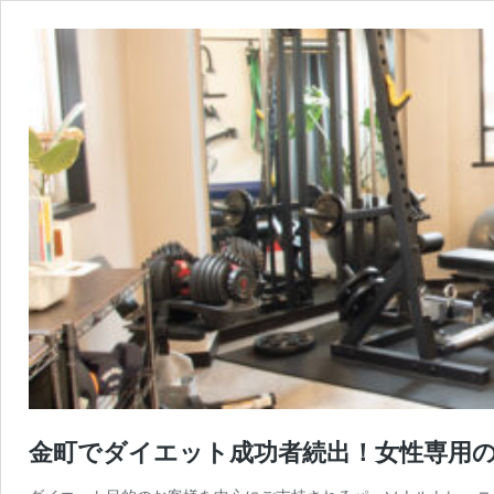
金町でダイエット成功者続出！女性専用の