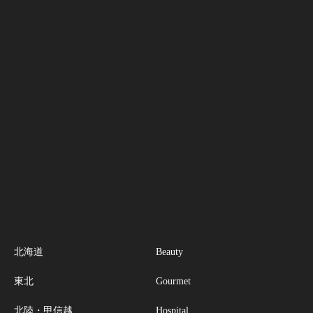
北海道
Beauty
東北
Gourmet
北陸・甲信越
Hospital