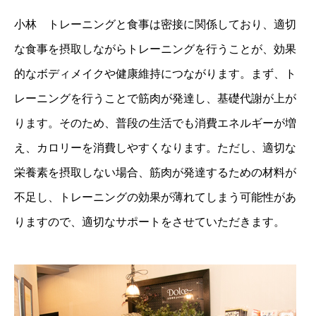
小林 トレーニングと食事は密接に関係しており、適切
な食事を摂取しながらトレーニングを行うことが、効果
的なボディメイクや健康維持につながります。まず、ト
レーニングを行うことで筋肉が発達し、基礎代謝が上が
ります。そのため、普段の生活でも消費エネルギーが増
え、カロリーを消費しやすくなります。ただし、適切な
栄養素を摂取しない場合、筋肉が発達するための材料が
不足し、トレーニングの効果が薄れてしまう可能性があ
りますので、適切なサポートをさせていただきます。