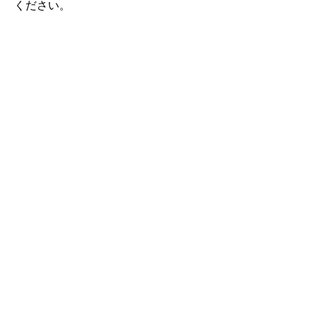
ください。