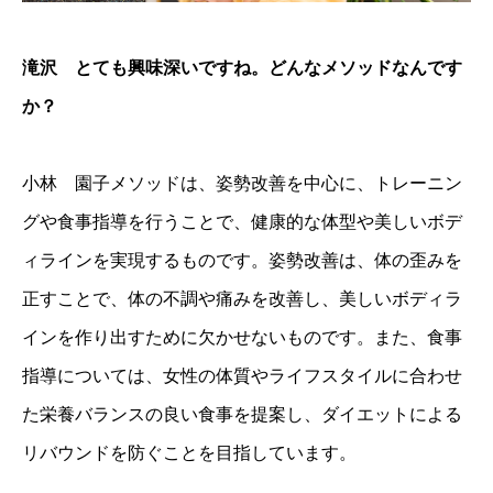
滝沢 とても興味深いですね。どんなメソッドなんです
か？
小林 園子メソッドは、姿勢改善を中心に、トレーニン
グや食事指導を行うことで、健康的な体型や美しいボデ
ィラインを実現するものです。姿勢改善は、体の歪みを
正すことで、体の不調や痛みを改善し、美しいボディラ
インを作り出すために欠かせないものです。また、食事
指導については、女性の体質やライフスタイルに合わせ
た栄養バランスの良い食事を提案し、ダイエットによる
リバウンドを防ぐことを目指しています。