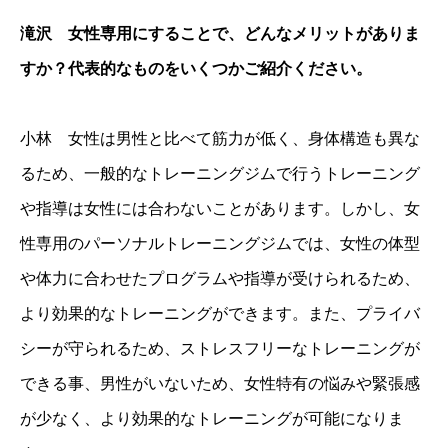
滝沢 女性専用にすることで、どんなメリットがありま
すか？代表的なものをいくつかご紹介ください。
小林 女性は男性と比べて筋力が低く、身体構造も異な
るため、一般的なトレーニングジムで行うトレーニング
や指導は女性には合わないことがあります。しかし、女
性専用のパーソナルトレーニングジムでは、女性の体型
や体力に合わせたプログラムや指導が受けられるため、
より効果的なトレーニングができます。また、プライバ
シーが守られるため、ストレスフリーなトレーニングが
できる事、男性がいないため、女性特有の悩みや緊張感
が少なく、より効果的なトレーニングが可能になりま