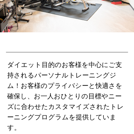
ダイエット目的のお客様を中心にご支
持されるパーソナルトレーニングジ
ム！お客様のプライバシーと快適さを
確保し、お一人おひとりの目標やニー
ズに合わせたカスタマイズされたトレ
ーニングプログラムを提供していま
す。