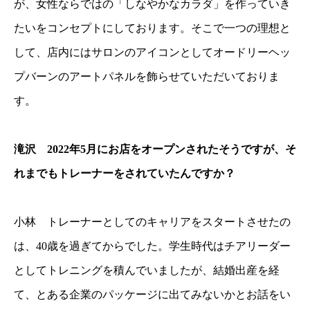
が、女性ならではの「しなやかなカラダ」を作っていき
たいをコンセプトにしております。そこで一つの理想と
して、店内にはサロンのアイコンとしてオードリーヘッ
プバーンのアートパネルを飾らせていただいておりま
す。
滝沢 2022年5月にお店をオープンされたそうですが、そ
れまでもトレーナーをされていたんですか？
小林 トレーナーとしてのキャリアをスタートさせたの
は、40歳を過ぎてからでした。学生時代はチアリーダー
としてトレニングを積んでいましたが、結婚出産を経
て、とある企業のパッケージに出てみないかとお話をい