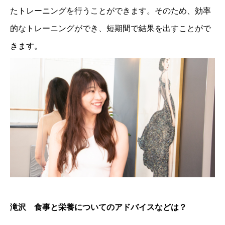
たトレーニングを行うことができます。そのため、効率
的なトレーニングができ、短期間で結果を出すことがで
きます。
滝沢 食事と栄養についてのアドバイスなどは？