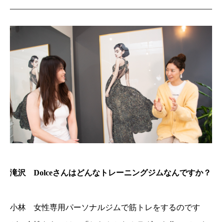
滝沢 Dolceさんはどんなトレーニングジムなんですか？
小林 女性専用パーソナルジムで筋トレをするのです