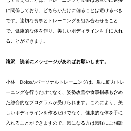
じて言えることは、トレーニングと食事はお互いに密接
に関係しており、どちらかだけに偏ることは避けるべき
です。適切な食事とトレーニングを組み合わせること
で、健康的な体を作り、美しいボディラインを手に入れ
ることができます。
滝沢 読者にメッセージがあればお願いします。
小林 Dolceのパーソナルトレーニングは、単に筋力トレ
ーニングを行うだけでなく、姿勢改善や食事指導も含め
た総合的なプログラムが受けられます。これにより、美
しいボディラインを作るだけでなく、健康的な体を手に
入れることができますので、気になる方は気軽にご相談