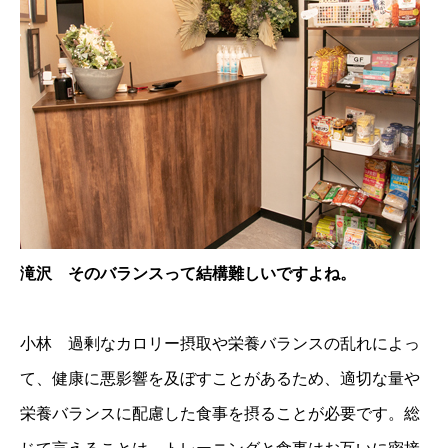
滝沢 そのバランスって結構難しいですよね。
小林 過剰なカロリー摂取や栄養バランスの乱れによっ
て、健康に悪影響を及ぼすことがあるため、適切な量や
栄養バランスに配慮した食事を摂ることが必要です。総