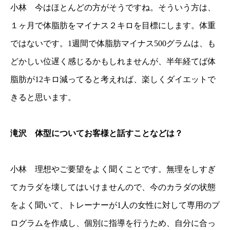
小林 今はほとんどの方がそうですね。そういう方は、
１ヶ月で体脂肪をマイナス２キロを目標にします。体重
ではないです。1週間で体脂肪マイナス500グラムは、も
どかしい位遅く感じるかもしれませんが、半年経てば体
脂肪が12キロ減ってると考えれば、楽しくダイエットで
きると思います。
滝沢 体型についてお客様と話すことなどは？
小林 理想やご要望をよく聞くことです。無理をしすぎ
てカラダを壊してはいけませんので、今のカラダの状態
をよく聞いて、トレーナーが1人の女性に対して専用のプ
ログラムを作成し、個別に指導を行うため、自分に合っ