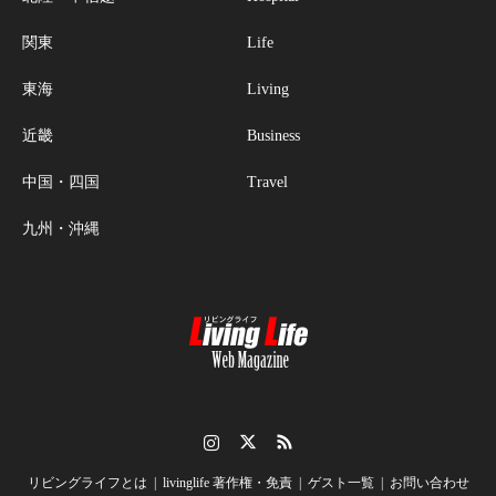
関東
Life
東海
Living
近畿
Business
中国・四国
Travel
九州・沖縄
Instagram
Twitter
RSS
リビングライフとは
livinglife 著作権・免責
ゲスト一覧
お問い合わせ