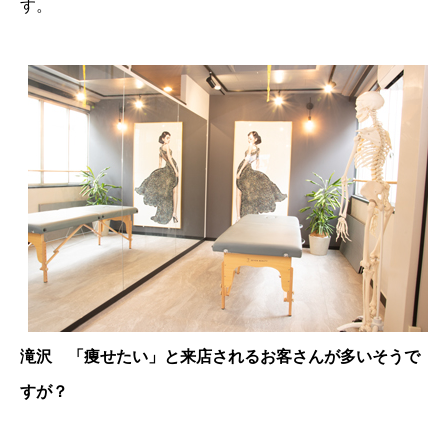
す。
滝沢 「痩せたい」と来店されるお客さんが多いそうで
すが？