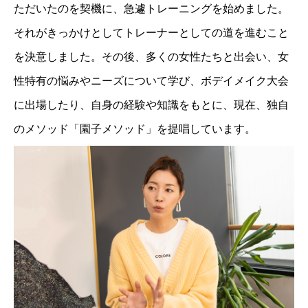
ただいたのを契機に、急遽トレーニングを始めました。
それがきっかけとしてトレーナーとしての道を進むこと
を決意しました。その後、多くの女性たちと出会い、女
性特有の悩みやニーズについて学び、ボデイメイク大会
に出場したり、自身の経験や知識をもとに、現在、独自
のメソッド「園子メソッド」を提唱しています。