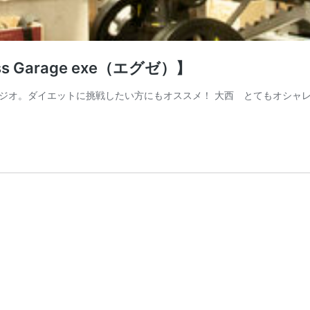
Garage exe（エグゼ）】
ジオ。ダイエットに挑戦したい方にもオススメ！ 大西 とてもオシャ