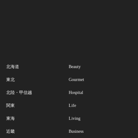
北海道
Beauty
東北
Gourmet
北陸・甲信越
Hospital
関東
Life
東海
Living
近畿
Business