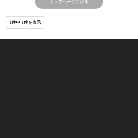
トップページに戻る
1件中 1件を表示