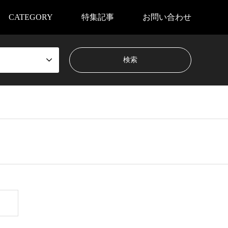
CATEGORY
特集記事
お問い合わせ