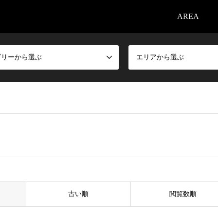
AREA
ゴリーから選ぶ
エリアから選ぶ
古い順
閲覧数順