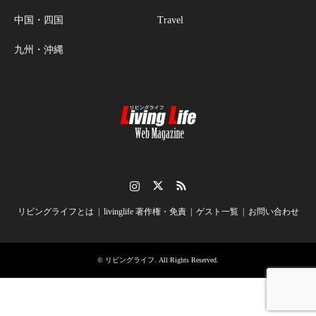
中国・四国
Travel
九州・沖縄
Instagram
Twitter
RSS
リビングライフとは
livinglife 著作権・免責
ゲスト一覧
お問い合わせ
©
リビングライフ
. All Rights Reserved.