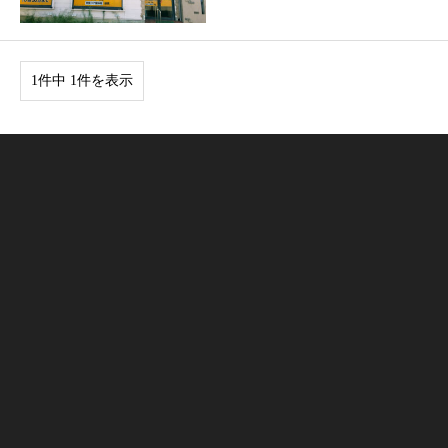
1件中 1件を表示