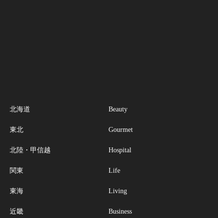
北海道
Beauty
東北
Gourmet
北陸・甲信越
Hospital
関東
Life
東海
Living
近畿
Business