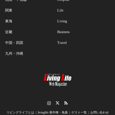
関東
Life
東海
Living
近畿
Business
中国・四国
Travel
九州・沖縄
Instagram
Twitter
RSS
リビングライフとは
livinglife 著作権・免責
ゲスト一覧
お問い合わせ