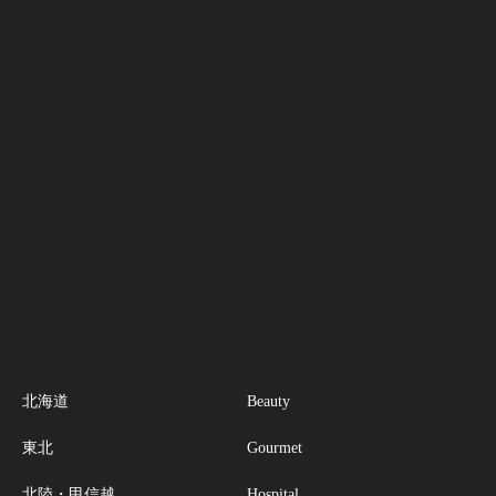
北海道
Beauty
東北
Gourmet
北陸・甲信越
Hospital