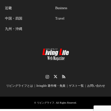
近畿
Business
中国・四国
Travel
九州・沖縄
Instagram
Twitter
RSS
リビングライフとは
livinglife 著作権・免責
ゲスト一覧
お問い合わせ
©
リビングライフ
. All Rights Reserved.