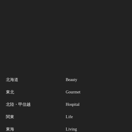
北海道
Beauty
東北
Gourmet
北陸・甲信越
Hospital
関東
Life
東海
Living