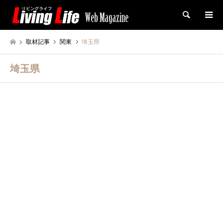
検索
取材記事
関東
埼玉県
埼玉県