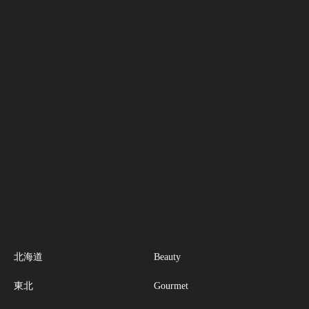
北海道
Beauty
東北
Gourmet