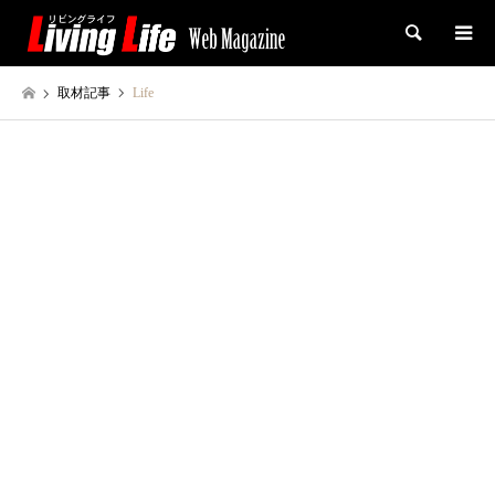
検索
取材記事
Life