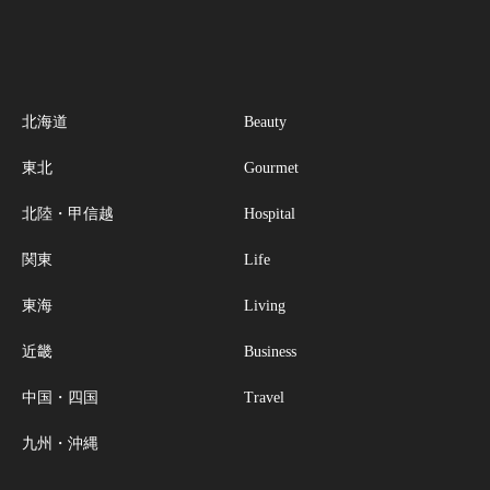
北海道
Beauty
東北
Gourmet
北陸・甲信越
Hospital
関東
Life
東海
Living
近畿
Business
中国・四国
Travel
九州・沖縄