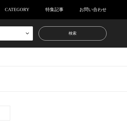
CATEGORY
特集記事
お問い合わせ