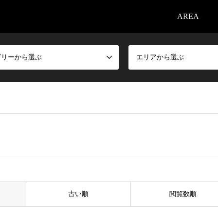
AREA
ゴリーから選ぶ
エリアから選ぶ
古い順
閲覧数順