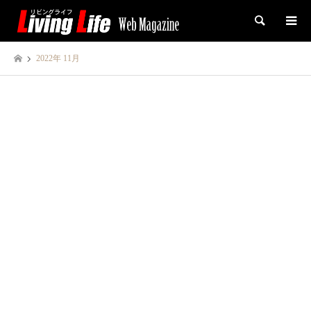
検索
2022年 11月