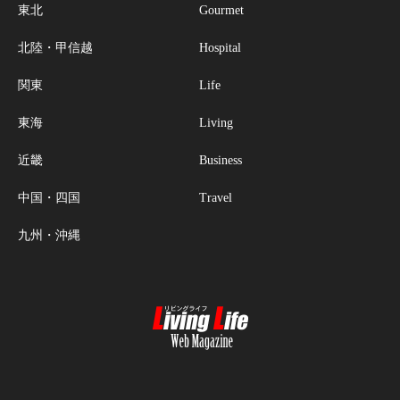
東北
Gourmet
北陸・甲信越
Hospital
関東
Life
東海
Living
近畿
Business
中国・四国
Travel
九州・沖縄