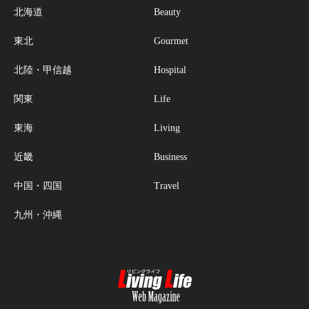
北海道
Beauty
東北
Gourmet
北陸・甲信越
Hospital
関東
Life
東海
Living
近畿
Business
中国・四国
Travel
九州・沖縄