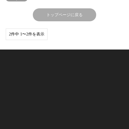
トップページに戻る
2件中 1〜2件を表示