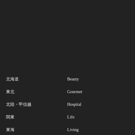
北海道
Beauty
東北
Gourmet
北陸・甲信越
Hospital
関東
Life
東海
Living