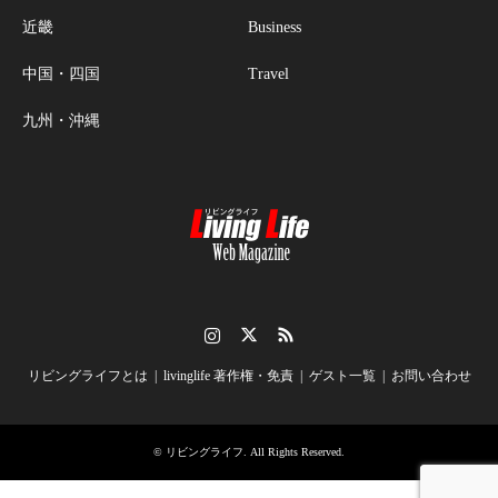
近畿
Business
中国・四国
Travel
九州・沖縄
Instagram
Twitter
RSS
リビングライフとは
livinglife 著作権・免責
ゲスト一覧
お問い合わせ
©
リビングライフ
. All Rights Reserved.