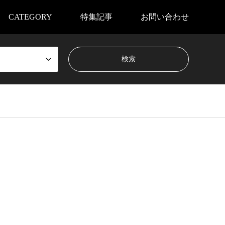
CATEGORY
特集記事
お問い合わせ