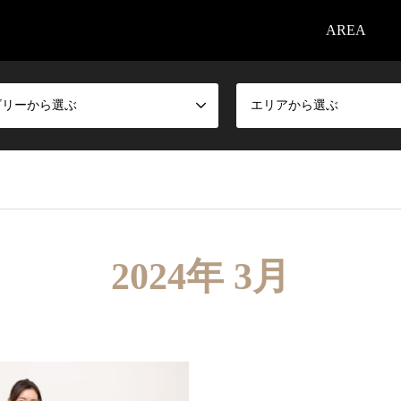
AREA
ゴリーから選ぶ
エリアから選ぶ
2024年 3月