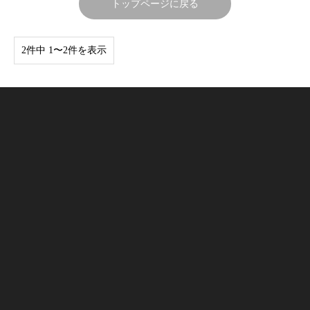
トップページに戻る
2件中 1〜2件を表示