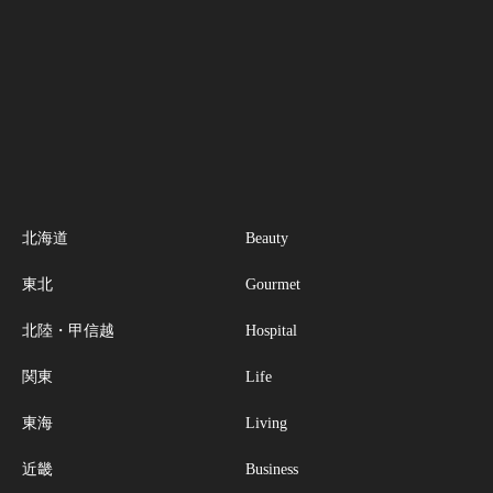
北海道
Beauty
東北
Gourmet
北陸・甲信越
Hospital
関東
Life
東海
Living
近畿
Business