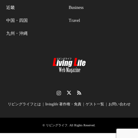
近畿
Business
中国・四国
Travel
九州・沖縄
Instagram
Twitter
RSS
リビングライフとは
livinglife 著作権・免責
ゲスト一覧
お問い合わせ
©
リビングライフ
. All Rights Reserved.