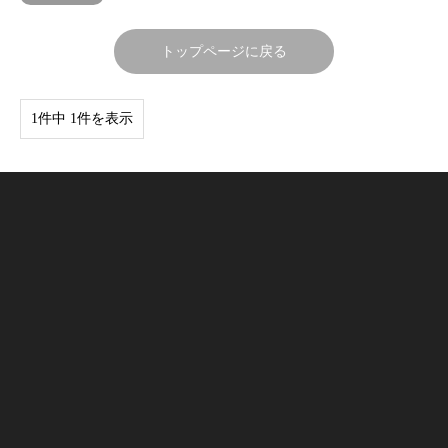
トップページに戻る
1件中 1件を表示