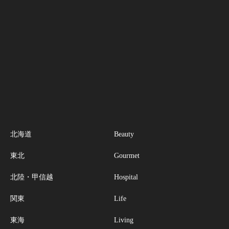
北海道
Beauty
東北
Gourmet
北陸・甲信越
Hospital
関東
Life
東海
Living