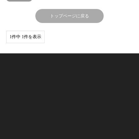
トップページに戻る
1件中 1件を表示