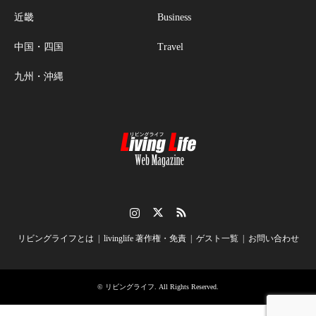
近畿
Business
中国・四国
Travel
九州・沖縄
Instagram
Twitter
RSS
リビングライフとは
livinglife 著作権・免責
ゲスト一覧
お問い合わせ
©
リビングライフ
. All Rights Reserved.