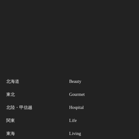
北海道
Beauty
東北
Gourmet
北陸・甲信越
Hospital
関東
Life
東海
Living