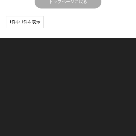
トップページに戻る
1件中 1件を表示