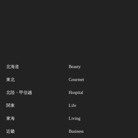
北海道
Beauty
東北
Gourmet
北陸・甲信越
Hospital
関東
Life
東海
Living
近畿
Business