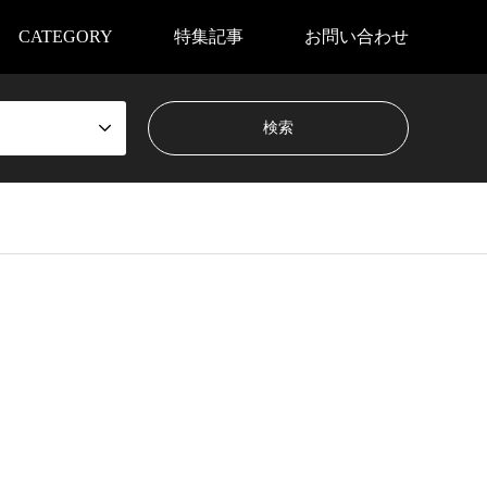
CATEGORY
特集記事
お問い合わせ