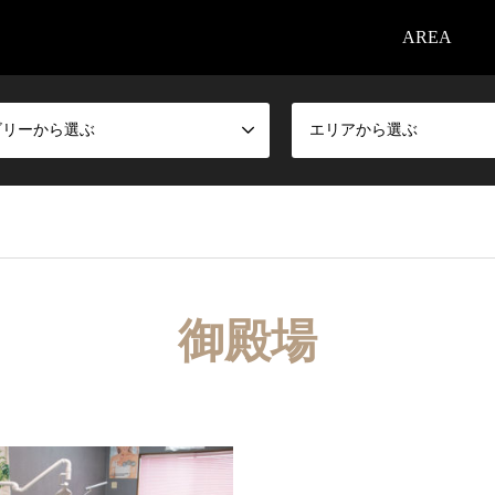
AREA
ゴリーから選ぶ
エリアから選ぶ
御殿場