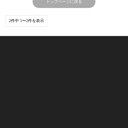
トップページに戻る
2件中 1〜2件を表示