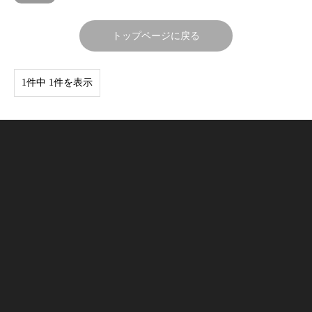
トップページに戻る
1件中 1件を表示