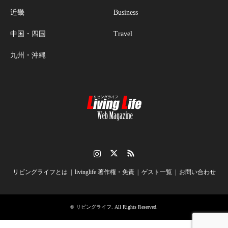
近畿
Business
中国・四国
Travel
九州・沖縄
Instagram
Twitter
RSS
リビングライフとは
livinglife 著作権・免責
ゲスト一覧
お問い合わせ
©
リビングライフ
. All Rights Reserved.