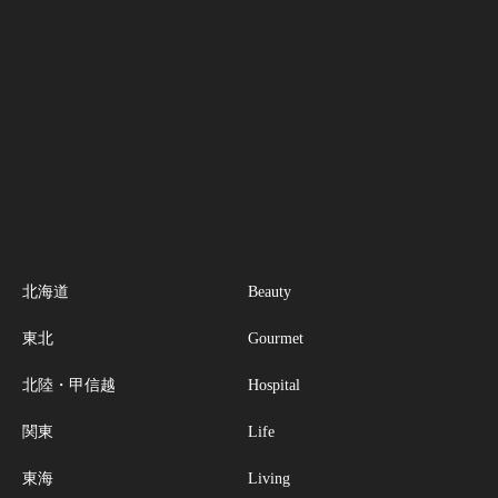
北海道
Beauty
東北
Gourmet
北陸・甲信越
Hospital
関東
Life
東海
Living