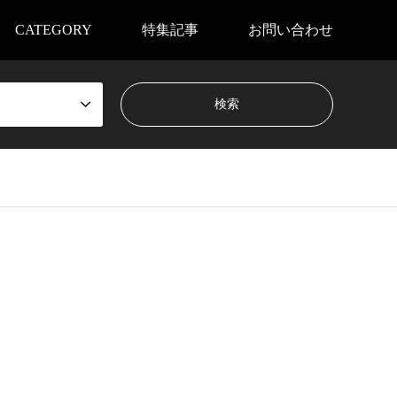
CATEGORY
特集記事
お問い合わせ