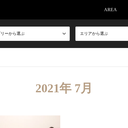
AREA
ゴリーから選ぶ
エリアから選ぶ
2021年 7月