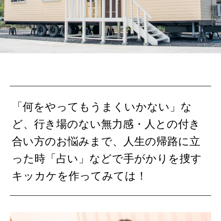
「何をやってもうまくいかない」な
ど、行き場のない無力感・人との付き
合い方のお悩みまで、人生の帰路に立
った時「占い」などで手がかりを捜す
キッカケを作ってみては！