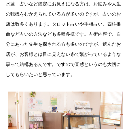
水蓮 占いなど鑑定にお見えになる方は、お悩みや人生
の転機をむかえられている方が多いのですが、占いのお
店は数多くあります。タロット占いや手相占い、四柱推
命など占いの方法なども多種多様です。占術内容で、自
分にあった先生を探される方も多いのですが、選んだお
店が、お客様とは目に見えない糸で繋がっているような
事って結構あるんです。ですので直感というのも大切に
してもらいたいと思っています。