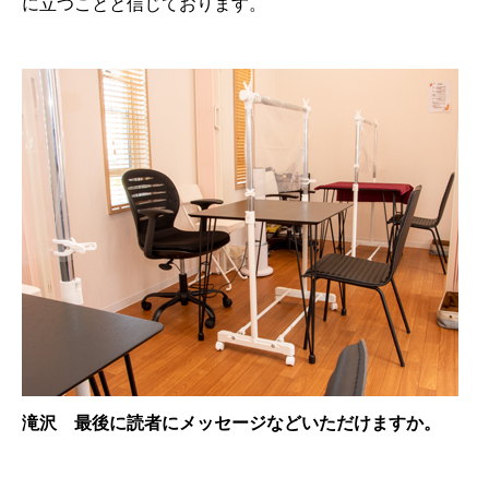
に立つことと信じております。
滝沢 最後に読者にメッセージなどいただけますか。