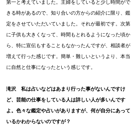
第一と考えていました。主婦をしていると少し時間がで
きる時があるので、知り合いの方からの紹介に限り、鑑
定をさせていただいていました。それが最初です。次第
に子供も大きくなって、時間もとれるようになった頃か
ら、特に宣伝もすることもなかったんですが、相談者が
増えて行った感じです。簡単・難しいというより、本当
に自然と仕事になったという感じです。
滝沢 私は占いなどはあまり行った事がないんですけ
ど、芸能の仕事をしている人は詳しい人が多いんです
よ。色々な鑑定や占いがありますが、何が自分にあって
いるかわからないのですが？