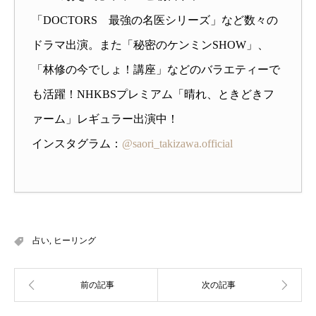
「DOCTORS 最強の名医シリーズ」など数々の
ドラマ出演。また「秘密のケンミンSHOW」、
「林修の今でしょ！講座」などのバラエティーで
も活躍！NHKBSプレミアム「晴れ、ときどきフ
ァーム」レギュラー出演中！
インスタグラム：
@saori_takizawa.official
占い
,
ヒーリング