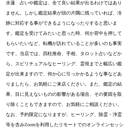
水蓮 占いや鑑定は、全て良い結果が出るわけではあり
ません。しかし鑑定結果が頭の片隅に残っていれば、冷
静に対応する事ができるようになったりすると思いま
す。鑑定を受けてみたいと思った時、何か背中を押して
もらいたいなど、転機が訪れていることが多いのも事実
です。当店では、四柱推命、手相、タロット占いなどか
ら、スピリチュアルなヒーリング、霊視までと幅広い鑑
定が出来ますので、何か心に引っかかるような事などあ
りましたら、お気軽にご来店ください。また、鑑定の結
果、目に見えないものの影響がある場合、その要因を取
り除くこともできますので、お気軽にご相談ください。
なお、予約限定になりますが、ヒーリング、除霊・浄霊
等を含みZoomを利用したリモートでのオンラインセッシ