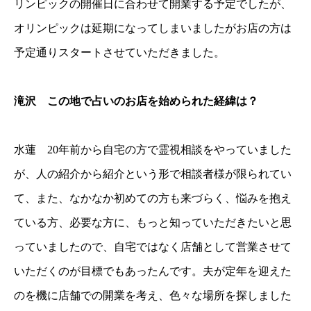
リンピックの開催日に合わせて開業する予定でしたが、
オリンピックは延期になってしまいましたがお店の方は
予定通りスタートさせていただきました。
滝沢 この地で占いのお店を始められた経緯は？
水蓮 20年前から自宅の方で霊視相談をやっていました
が、人の紹介から紹介という形で相談者様が限られてい
て、また、なかなか初めての方も来づらく、悩みを抱え
ている方、必要な方に、もっと知っていただきたいと思
っていましたので、自宅ではなく店舗として営業させて
いただくのが目標でもあったんです。夫が定年を迎えた
のを機に店舗での開業を考え、色々な場所を探しました