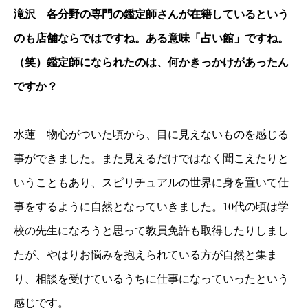
滝沢 各分野の専門の鑑定師さんが在籍しているという
のも店舗ならではですね。ある意味「占い館」ですね。
（笑）鑑定師になられたのは、何かきっかけがあったん
ですか？
水蓮 物心がついた頃から、目に見えないものを感じる
事ができました。また見えるだけではなく聞こえたりと
いうこともあり、スピリチュアルの世界に身を置いて仕
事をするように自然となっていきました。10代の頃は学
校の先生になろうと思って教員免許も取得したりしまし
たが、やはりお悩みを抱えられている方が自然と集ま
り、相談を受けているうちに仕事になっていったという
感じです。