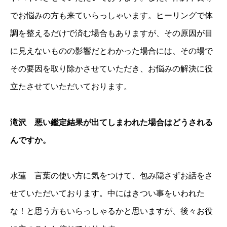
でお悩みの方も来ていらっしゃいます。ヒーリングで体
調を整えるだけで済む場合もありますが、その原因が目
に見えないものの影響だとわかった場合には、その場で
その要因を取り除かさせていただき、お悩みの解決に役
立たさせていただいております。
滝沢 悪い鑑定結果が出てしまわれた場合はどうされる
んですか。
水蓮 言葉の使い方に気をつけて、包み隠さずお話をさ
せていただいております。中にはきつい事をいわれた
な！と思う方もいらっしゃるかと思いますが、後々お役