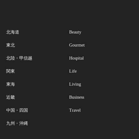
北海道
Beauty
東北
Gourmet
北陸・甲信越
Hospital
関東
Life
東海
Living
近畿
Business
中国・四国
Travel
九州・沖縄