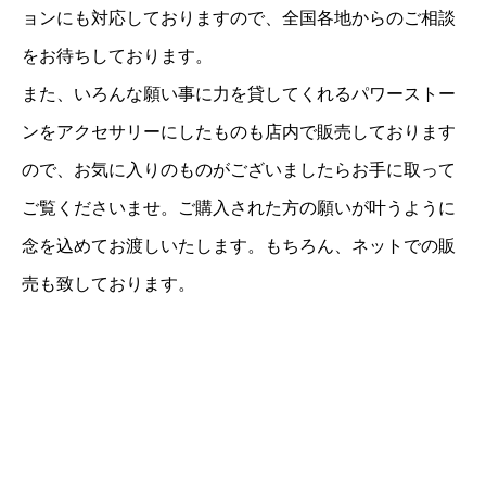
ョンにも対応しておりますので、全国各地からのご相談
をお待ちしております。
また、いろんな願い事に力を貸してくれるパワーストー
ンをアクセサリーにしたものも店内で販売しております
ので、お気に入りのものがございましたらお手に取って
ご覧くださいませ。ご購入された方の願いが叶うように
念を込めてお渡しいたします。もちろん、ネットでの販
売も致しております。