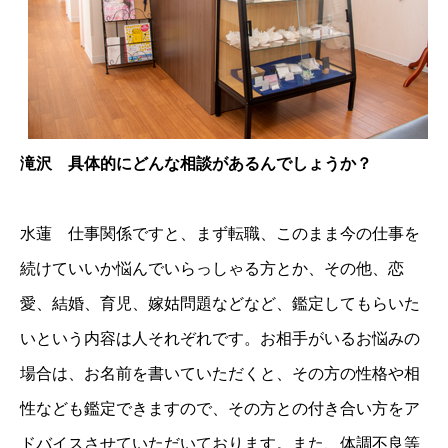
滝沢 具体的にどんな相談があるんでしょうか？
水蓮 仕事関係ですと、まず転職、このまま今の仕事を
続けていいか悩んでいらっしゃる方とか、その他、恋
愛、結婚、育児、嫁姑問題などなど、鑑定してもらいた
いという内容は人それぞれです。お相手がいるお悩みの
場合は、お名前を書いていただくと、その方の性格や相
性なども鑑定できますので、その方との付き合い方をア
ドバイスさせていただいております。また、体調不良等