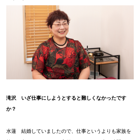
滝沢 いざ仕事にしようとすると難しくなかったです
か？
水蓮 結婚していましたので、仕事というよりも家族を