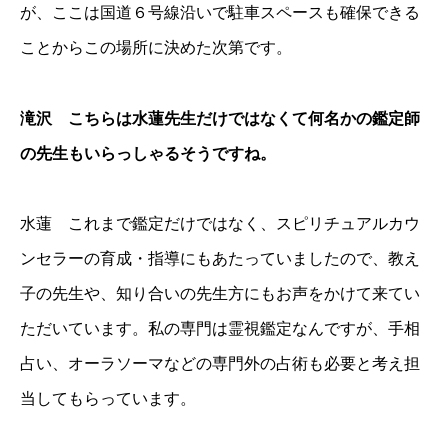
が、ここは国道６号線沿いで駐車スペースも確保できる
ことからこの場所に決めた次第です。
滝沢 こちらは水蓮先生だけではなくて何名かの鑑定師
の先生もいらっしゃるそうですね。
水蓮 これまで鑑定だけではなく、スピリチュアルカウ
ンセラーの育成・指導にもあたっていましたので、教え
子の先生や、知り合いの先生方にもお声をかけて来てい
ただいています。私の専門は霊視鑑定なんですが、手相
占い、オーラソーマなどの専門外の占術も必要と考え担
当してもらっています。