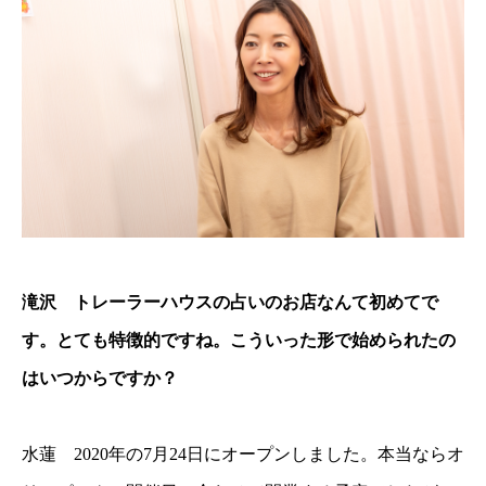
滝沢 トレーラーハウスの占いのお店なんて初めてで
す。とても特徴的ですね。こういった形で始められたの
はいつからですか？
水蓮 2020年の7月24日にオープンしました。本当ならオ